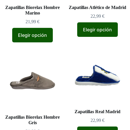
Zapatillas Biorelax Hombre
Zapatillas Atlético de Madrid
Marino
22,99
€
21,99
€
Elegir opción
Elegir opción
Zapatillas Real Madrid
Zapatillas Biorelax Hombre
22,99
€
Gris