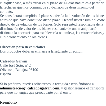
cualquier caso, a más tardar en el plazo de 14 días naturales a partir de
la fecha en que nos comunique su decisión de desistimiento del
contrato.
Se considerará cumplido el plazo si efectúa la devolución de los bienes
antes de que haya concluido dicho plazo. Deberá usted asumir el coste
directo de devolución de los bienes. Solo será usted responsable de la
disminución de valor de los bienes resultante de una manipulación
distinta a la necesaria para establecer la naturaleza, las características y
el funcionamiento de los bienes.
Dirección para devoluciones
Los productos deberán enviarse a la siguiente dirección:
Calzados Galván
Calle José Soto, nº 2
Olivenza, Badajoz 06100
España
Si lo prefieres, puedes solicitarnos la recogida escribiéndonos a
administracion@calzadosgalvan.com
, y gestionaremos el transporte
para que no tengas que preocuparte por el envío.
Reembolso