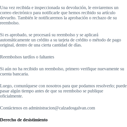
Una vez recibida e inspeccionada su devolución, le enviaremos un
correo electrónico para notificarle que hemos recibido su artículo
devuelto. También le notificaremos la aprobación o rechazo de su
reembolso.
Si es aprobado, se procesará su reembolso y se aplicará
automáticamente un crédito a su tarjeta de crédito o método de pago
original, dentro de una cierta cantidad de días.
Reembolsos tardíos o faltantes
Si aún no ha recibido un reembolso, primero verifique nuevamente su
cuenta bancaria.
Luego, comuníquese con nosotros para que podamos resolverlo; puede
pasar algún tiempo antes de que su reembolso se publique
oficialmente.
Contáctenos en administracion@calzadosgalvan.com
Derecho de desistimiento