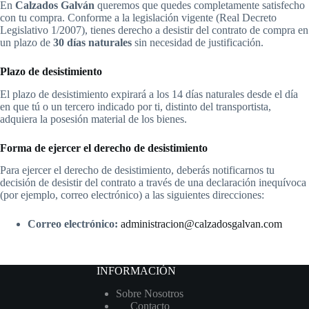
En
Calzados Galván
queremos que quedes completamente satisfecho
con tu compra. Conforme a la legislación vigente (Real Decreto
Legislativo 1/2007), tienes derecho a desistir del contrato de compra en
un plazo de
30 días naturales
sin necesidad de justificación.
Plazo de desistimiento
El plazo de desistimiento expirará a los 14 días naturales desde el día
en que tú o un tercero indicado por ti, distinto del transportista,
adquiera la posesión material de los bienes.
Forma de ejercer el derecho de desistimiento
Para ejercer el derecho de desistimiento, deberás notificarnos tu
decisión de desistir del contrato a través de una declaración inequívoca
(por ejemplo, correo electrónico) a las siguientes direcciones:
Correo electrónico:
administracion@calzadosgalvan.com
INFORMACIÓN
Sobre Nosotros
Contacto