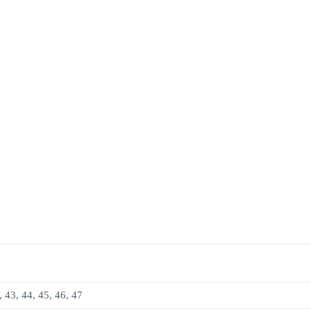
, 43, 44, 45, 46, 47