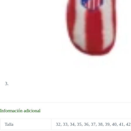
Información adicional
Talla
32, 33, 34, 35, 36, 37, 38, 39, 40, 41, 42