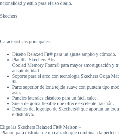
ncionalidad y estilo para el uso diario.
Skechers
Características principales:
Diseño Relaxed Fit® para un ajuste amplio y cómodo.
Plantilla Skechers Air-
Cooled Memory Foam® para mayor amortiguación y tr
anspirabilidad.
Soporte para el arco con tecnología Skechers Goga Mat
®.
Parte superior de lona tejida suave con puntera tipo moc
asín.
Paneles laterales elásticos para un fácil calce.
Suela de goma flexible que ofrece excelente tracción.
Detalles del logotipo de Skechers® que aportan un toqu
e distintivo.
Elige las Skechers Relaxed Fit® Melson –
Planon para disfrutar de un calzado que combina a la perfecci