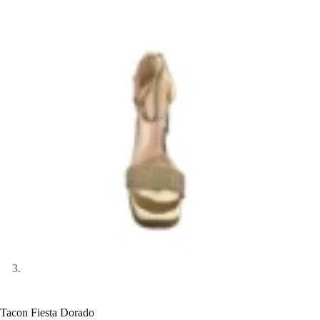
Tacon Fiesta Dorado