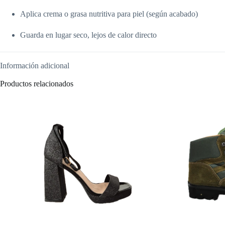
Aplica crema o grasa nutritiva para piel (según acabado)
Guarda en lugar seco, lejos de calor directo
Información adicional
Productos relacionados