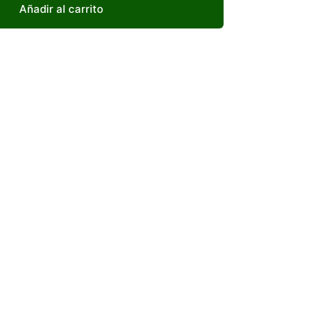
Añadir al carrito