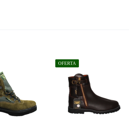
OFERTA