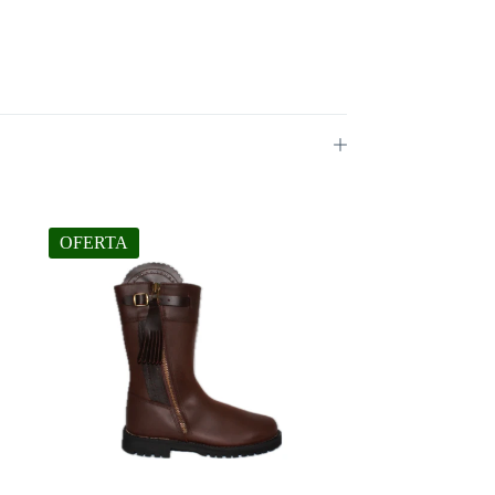
OFERTA