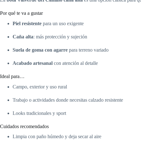
Por qué te va a gustar
Piel resistente
para un uso exigente
Caña alta
: más protección y sujeción
Suela de goma con agarre
para terreno variado
Acabado artesanal
con atención al detalle
Ideal para…
Campo, exterior y uso rural
Trabajo o actividades donde necesitas calzado resistente
Looks tradicionales y sport
Cuidados recomendados
Limpia con paño húmedo y deja secar al aire