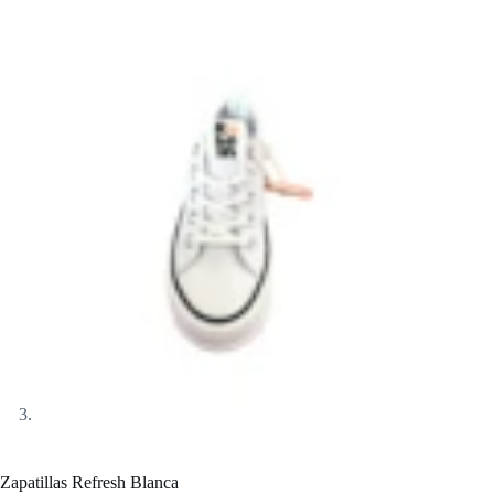
Zapatillas Refresh Blanca