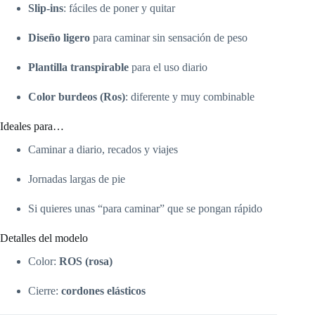
Slip-ins
: fáciles de poner y quitar
Diseño ligero
para caminar sin sensación de peso
Plantilla transpirable
para el uso diario
Color burdeos (Ros)
: diferente y muy combinable
Ideales para…
Caminar a diario, recados y viajes
Jornadas largas de pie
Si quieres unas “para caminar” que se pongan rápido
Detalles del modelo
Color:
ROS (rosa)
Cierre:
cordones elásticos