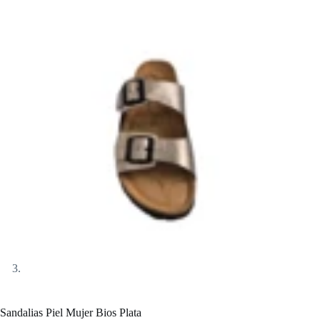
Sandalias Piel Mujer Bios Plata