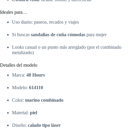
Ideales para…
Uso diario: paseos, recados y viajes
Si buscas
sandalias de cuña cómodas
para mujer
Looks casual o un punto más arreglado (por el combinado
metalizado)
Detalles del modelo
Marca:
48 Hours
Modelo:
614110
Color:
marino combinado
Material:
piel
Diseño:
calado tipo láser