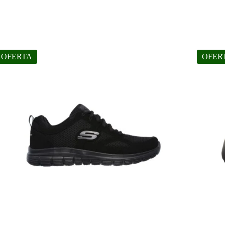
OFERTA
OFER