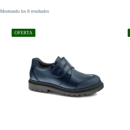
Mostrando los 8 resultados
OFERTA