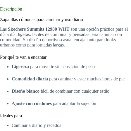
cantidad
Descripción
Zapatillas cómodas para caminar y uso diario
Las
Skechers Summits 12980 WHT
son una opción práctica para el
día a día: ligeras, fáciles de combinar y pensadas para caminar con
comodidad. Su diseño deportivo-casual encaja tanto para looks
urbanos como para jornadas largas.
Por qué te van a encantar
Ligereza
para moverte sin sensación de peso
Comodidad diaria
para caminar y estar muchas horas de pie
Diseño blanco
fácil de combinar con cualquier estilo
Ajuste con cordones
para adaptar la sujeción
Ideales para…
Caminar a diario y recados