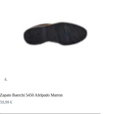
Zapato Baerchi 5450 Afelpado Marron
59,99
€