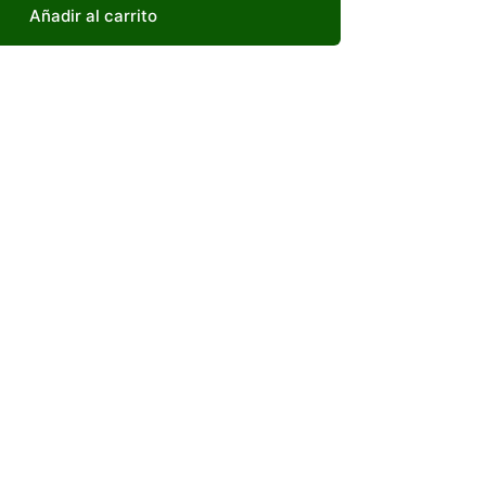
Añadir al carrito