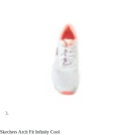
Skechers Arch Fit Infinity Cool