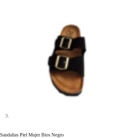
Sandalias Piel Mujer Bios Negro