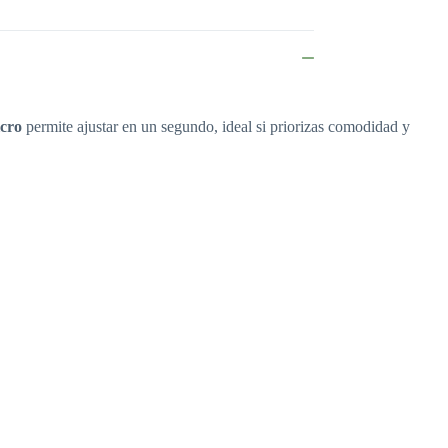
lcro
permite ajustar en un segundo, ideal si priorizas comodidad y