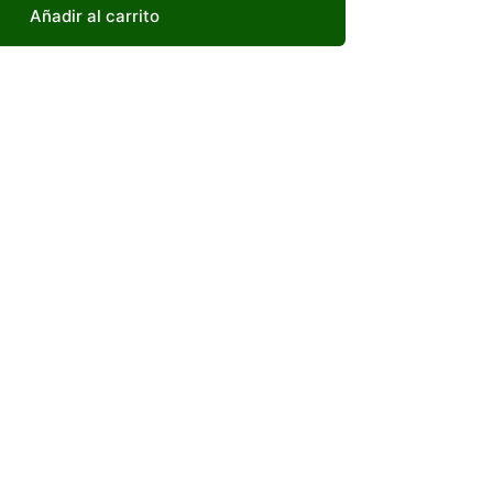
Añadir al carrito