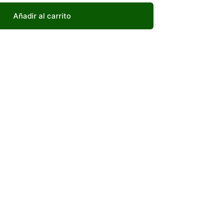
Añadir al carrito